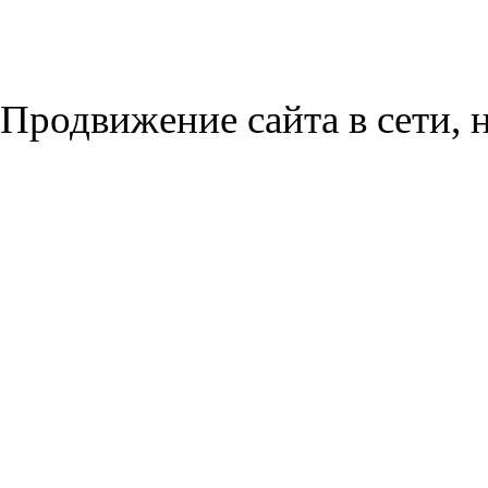
Продвижение сайта в сети, н